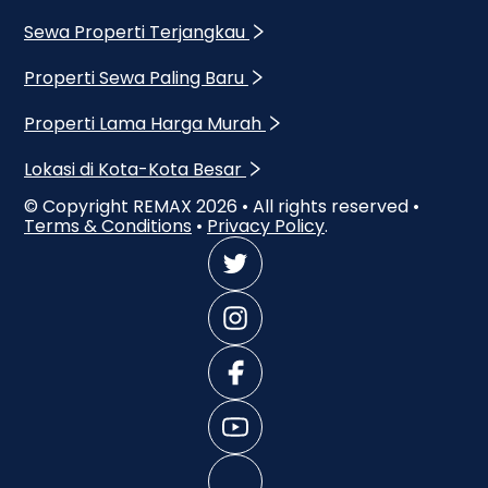
Sewa Properti Terjangkau
Properti Sewa Paling Baru
Properti Lama Harga Murah
Lokasi di Kota-Kota Besar
© Copyright REMAX
2026
• All rights reserved •
Terms & Conditions
•
Privacy Policy
.