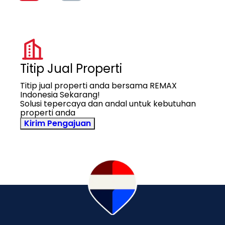
Titip Jual Properti
Titip jual properti anda bersama REMAX
Indonesia Sekarang!
Solusi tepercaya dan andal untuk kebutuhan
properti anda
Kirim Pengajuan